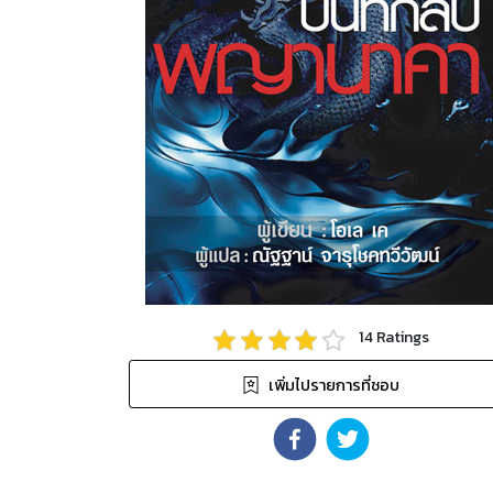
14
Ratings
เพิ่มไปรายการที่ชอบ