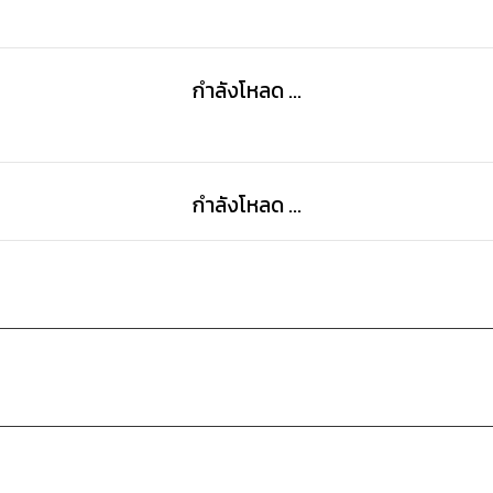
กำลังโหลด ...
กำลังโหลด ...