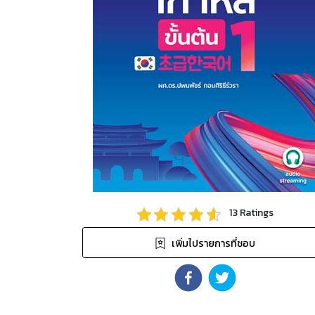
13
Ratings
เพิ่มไปรายการที่ชอบ