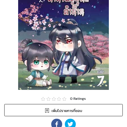
0
Ratings
เพิ่มไปรายการที่ชอบ