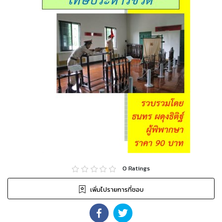
0
Ratings
เพิ่มไปรายการที่ชอบ