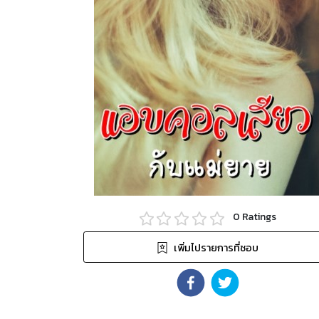
0
Ratings
เพิ่มไปรายการที่ชอบ