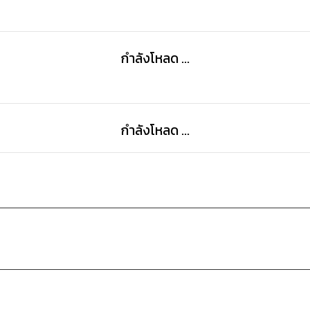
กำลังโหลด ...
กำลังโหลด ...