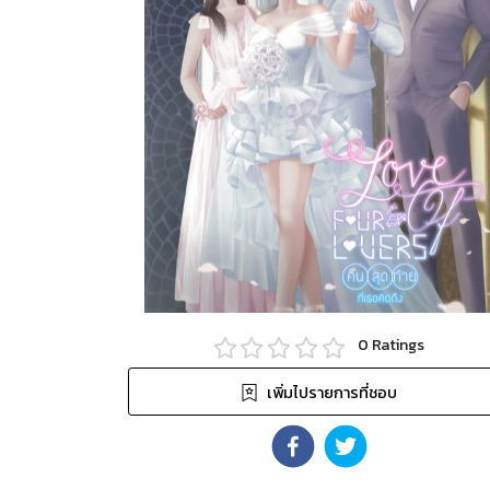
0
Ratings
เพิ่มไปรายการที่ชอบ