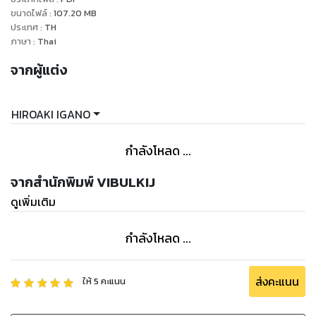
ขนาดไฟล์
:
107.20
MB
ประเทศ
:
TH
ภาษา
:
Thai
จากผู้แต่ง
HIROAKI IGANO
กำลังโหลด ...
จากสำนักพิมพ์ VIBULKIJ
ดูเพิ่มเติม
กำลังโหลด ...
ส่งคะแนน
ให้
5
คะแนน