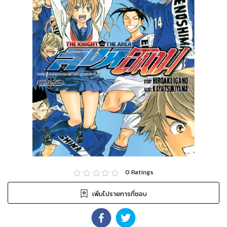
0
Ratings
เพิ่มไปรายการที่ชอบ