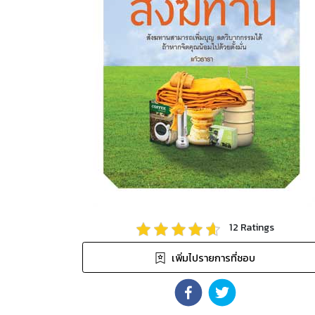
12
Ratings
เพิ่มไปรายการที่ชอบ