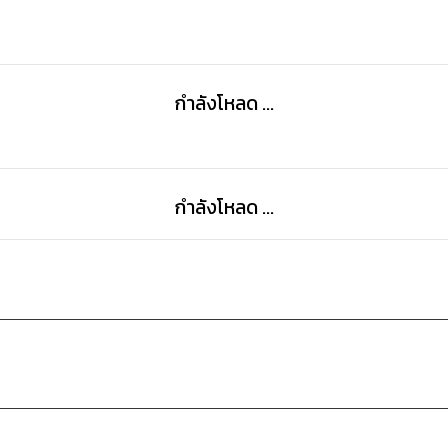
กำลังโหลด ...
กำลังโหลด ...