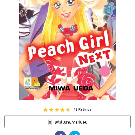
12
Ratings
เพิ่มไปรายการที่ชอบ