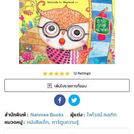
12
Ratings
เพิ่มไปรายการที่ชอบ
สำนักพิมพ์
:
Nanmee Books
ผู้แต่ง :
ไพโรจน์ คงเกิด
หมวดหมู่
:
หนังสือเด็ก
,
การ์ตูนความรู้