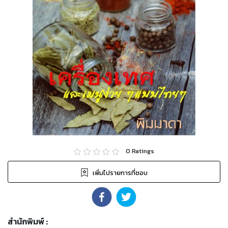
0
Ratings
เพิ่มไปรายการที่ชอบ
สำนักพิมพ์
: