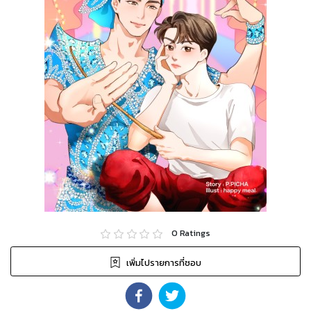
0
Ratings
เพิ่มไปรายการที่ชอบ