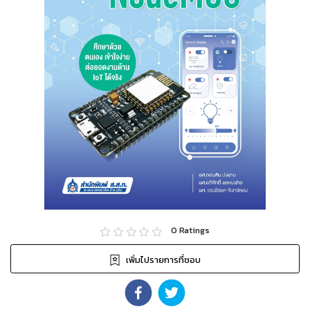
0
Ratings
เพิ่มไปรายการที่ชอบ