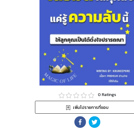
0
Ratings
เพิ่มไปรายการที่ชอบ