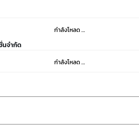
กำลังโหลด ...
ชั่นจำกัด
กำลังโหลด ...