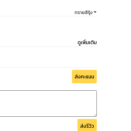
ทรายสีรุ้ง
ดูเพิ่มเติม
ส่งคะแนน
ส่งรีวิว