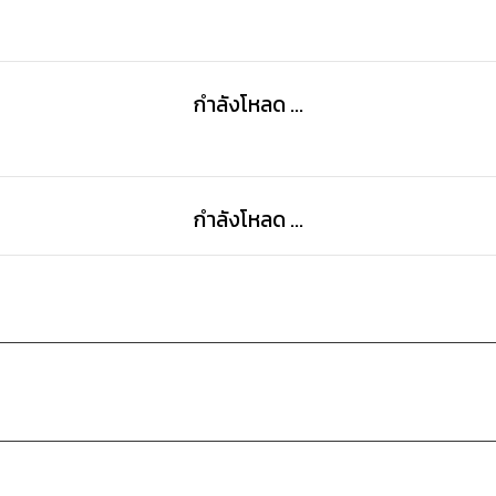
กำลังโหลด ...
กำลังโหลด ...