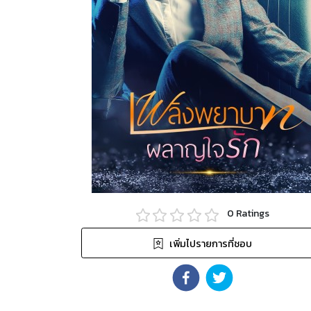
0
Ratings
เพิ่มไปรายการที่ชอบ