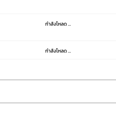
กำลังโหลด ...
กำลังโหลด ...