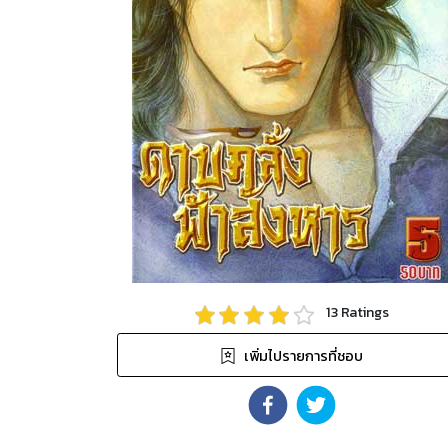
13
Ratings
เพิ่มไปรายการที่ชอบ