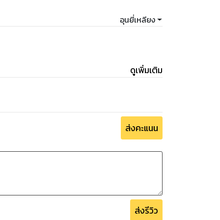
อุนยี่เหลียง
ดูเพิ่มเติม
ส่งคะแนน
ส่งรีวิว