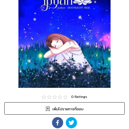
0
Ratings
เพิ่มไปรายการที่ชอบ