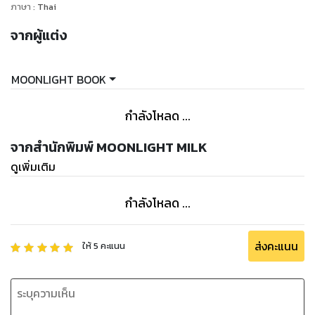
ภาษา
:
Thai
จากผู้แต่ง
MOONLIGHT BOOK
กำลังโหลด ...
จากสำนักพิมพ์ MOONLIGHT MILK
ดูเพิ่มเติม
กำลังโหลด ...
ส่งคะแนน
ให้
5
คะแนน