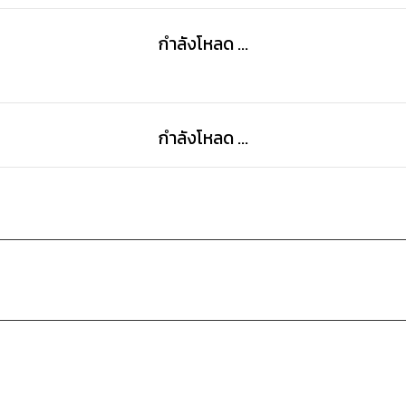
กำลังโหลด ...
กำลังโหลด ...