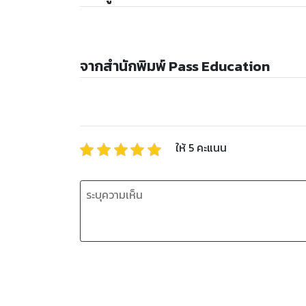
จากสำนักพิมพ์ Pass Education
ให้
5
คะแนน