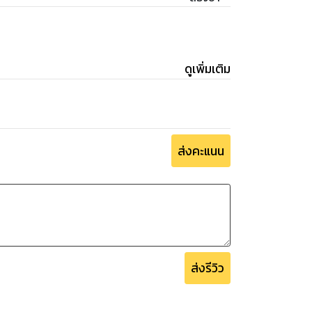
ดูเพิ่มเติม
ส่งคะแนน
ส่งรีวิว