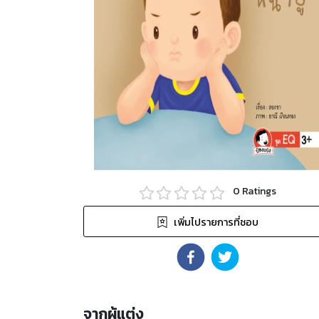
0
Ratings
เพิ่มไปรายการที่ชอบ
จากผู้แต่ง