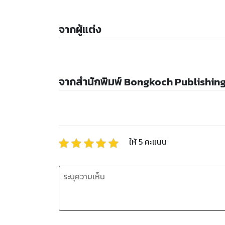
จากผู้แต่ง
จากสำนักพิมพ์ Bongkoch Publishin
ให้
5
คะแนน