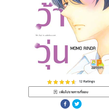
12
Ratings
เพิ่มไปรายการที่ชอบ