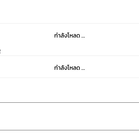
กำลังโหลด ...
g
กำลังโหลด ...