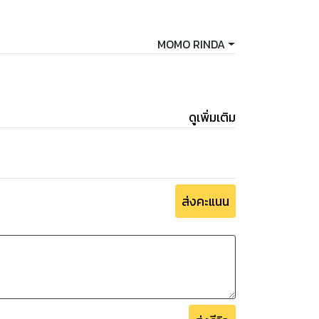
MOMO RINDA
ดูเพิ่มเติม
ส่งคะแนน