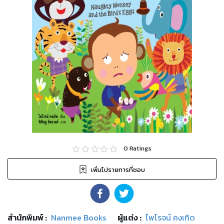
0
Ratings
เพิ่มไปรายการที่ชอบ
สำนักพิมพ์
:
Nanmee Books
ผู้แต่ง :
ไพโรจน์ คงเกิด