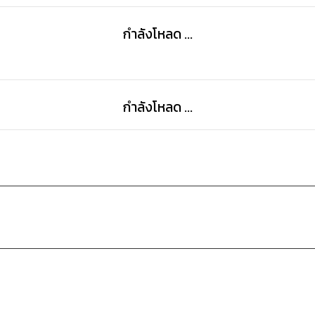
กำลังโหลด ...
กำลังโหลด ...