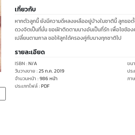
เกี่ยวกับ
หากตัวลูกนี้ ยังมีความดีหลงเหลืออยู่บ้างในชาตินี้ ลูกขอต
ดวงจิตเป็นที่มั่น ขอเฝ้าติดตามนางอันเป็นที่รัก เพื่อไขข้
เปลี่ยนตามกาล ขอให้ลูกได้ครองคู่กับนางทุกชาติไป
รายละเอียด
ISBN :
N/A
ขนา
วันวางขาย
:
25 ก.ค. 2019
ประ
จำนวนหน้า
:
986
หน้า
ภา
ประเภทไฟล์
:
PDF