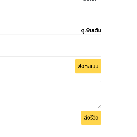
ดูเพิ่มเติม
ส่งคะแนน
ส่งรีวิว