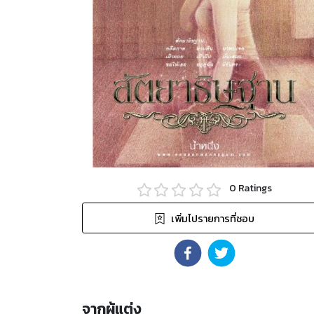
0
Ratings
เพิ่มไปรายการที่ชอบ
จากผู้แต่ง