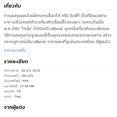
เกี่ยวกับ
การลงทุนออนไลน์ผ่านเกมล็อตโต้ หรือ จับยี่กี เป็นที่นิยมอย่าง
มาก แต่ไม่เคยมีตำราเกี่ยวกับเรื่องนี้โดยเฉพาะ จนกระทั่งเมื่อ
พ.ศ.2561 "โกอัง" ได้เปิดตัว eBook ชุดหนึ่งเกี่ยวกับแนวคิดและ
วิธีการลงทุนเกมรูปแบบนี้เป็นชุดแรกและคนแรกของวงการ สร้าง
ปรากฎการณ์เป็น eBook ราคาแพงที่สุดในประเทศไทย มีผู้สนใจ
ติดตามเรียนรู้และนำไปใช้จนประสบความสำเร็จมากมาย
แสดงมากขึ้น
รายละเอียด
ตีแตกจับยี่กี เล่ม 5 นำเสนอแนวคิดและวิธีการซื้อและทำกำไรจาก
เลขสามตัว 3 กลุ่มด้วยกัน ประกอบด้วย เลขตอง เลขร้อย และเลข
วันวางขาย
:
28 ม.ค. 2023
เรียง โดยเฉพาะเลขตองที่รู้กันว่าถูกรางวัลยากมาแต่ไหนแต่ไร แต่
จำนวนหน้า
:
136
หน้า
ตีแตกฯ เล่มนี้ มีแนวคิดและแนวทางให้ ยืนยันความได้ผลมานักต่อ
ประเภทไฟล์
:
PDF
ขนาดไฟล์
:
27.95
MB
นัก เช่นเดียวกันกับเลขเรียง ซึ่งเดิมที เป็นเลขรางวัลที่มีความ
ประเทศ
:
TH
จำกัดในแง่การคิดของคนเคยชินวิธีการเก่า แต่ด้วยตำราเล่มนี้ ได้
ภาษา
:
Thai
ฉีกแนวออกไปด้วยการนำเสนอมุมมองใหม่ในการลงทุนเลขเรียง
จากผู้แต่ง
จนกลายมาเป็นเลขสามตัวกลุ่มที่ทำเงินได้สูงสุดของผู้ใช้ตำราตี
แตกฯ ในปัจจุบัน