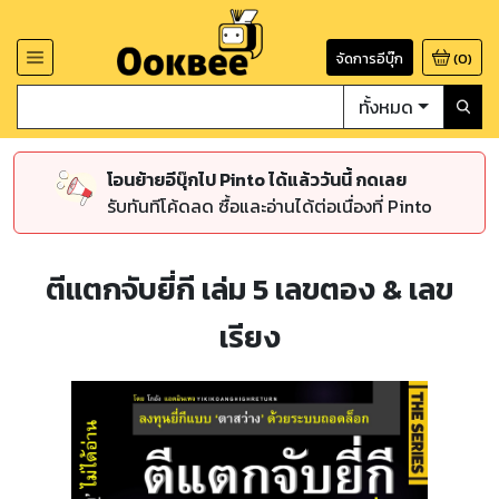
จัดการอีบุ๊ก
(
0
)
ทั้งหมด
โอนย้ายอีบุ๊กไป Pinto ได้แล้ววันนี้ กดเลย
รับทันทีโค้ดลด ซื้อและอ่านได้ต่อเนื่องที่ Pinto
ตีแตกจับยี่กี เล่ม 5 เลขตอง & เลข
เรียง