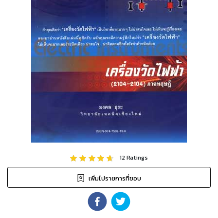
12
Ratings
เพิ่มไปรายการที่ชอบ