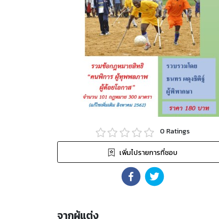
0
Ratings
เพิ่มไปรายการที่ชอบ
จากผู้แต่ง