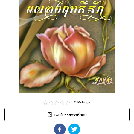
0
Ratings
เพิ่มไปรายการที่ชอบ