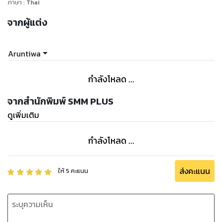
ภาษา
:
Thai
จากผู้แต่ง
Aruntiwa
กำลังโหลด ...
จากสำนักพิมพ์ SMM PLUS
ดูเพิ่มเติม
กำลังโหลด ...
ส่งคะแนน
ให้
5
คะแนน