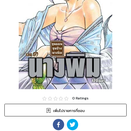
0
Ratings
เพิ่มไปรายการที่ชอบ