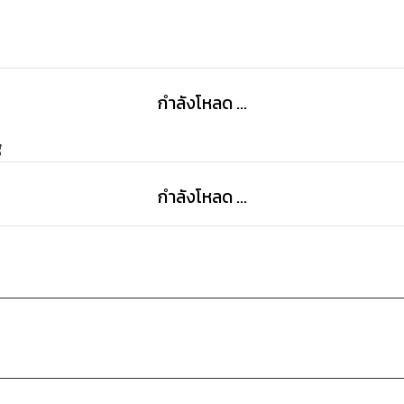
กำลังโหลด ...
g
กำลังโหลด ...