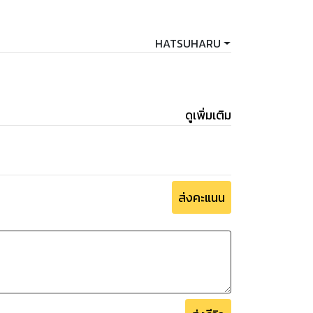
HATSUHARU
ดูเพิ่มเติม
ส่งคะแนน