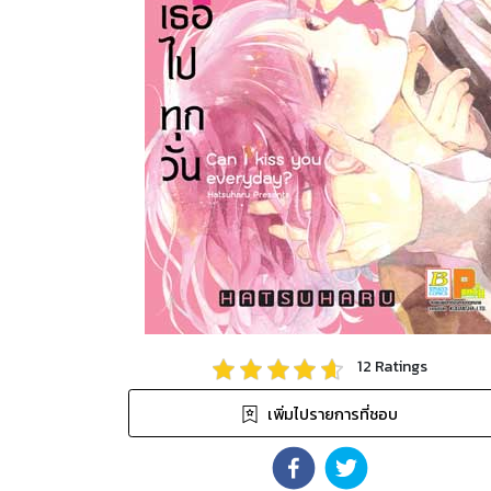
12
Ratings
เพิ่มไปรายการที่ชอบ