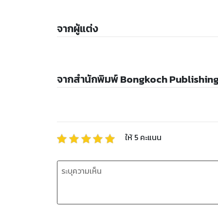
จากผู้แต่ง
จากสำนักพิมพ์ Bongkoch Publishin
ให้
5
คะแนน