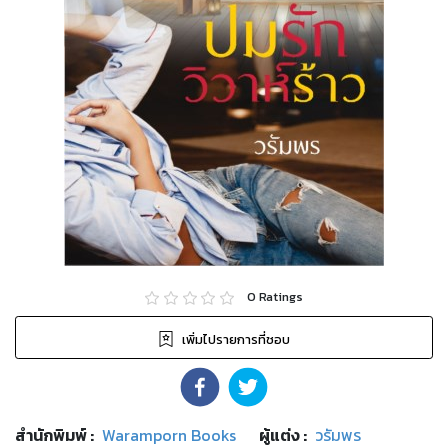
0
Ratings
เพิ่มไปรายการที่ชอบ
สำนักพิมพ์
:
Waramporn Books
ผู้แต่ง :
วรัมพร