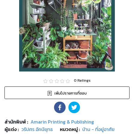
0
Ratings
เพิ่มไปรายการที่ชอบ
สำนักพิมพ์
:
Amarin Printing & Publishing
ผู้แต่ง :
วรัปศร อัคนียุทธ
หมวดหมู่
:
บ้าน - ที่อยู่อาศัย