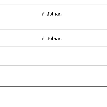
กำลังโหลด ...
กำลังโหลด ...