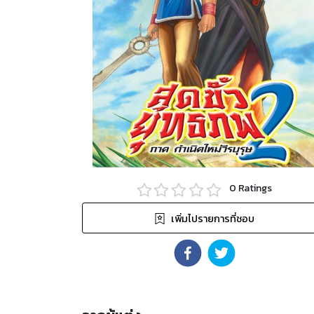
0
Ratings
เพิ่มไปรายการที่ชอบ