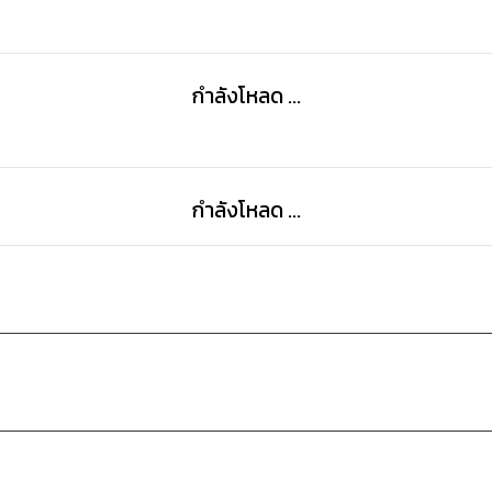
กำลังโหลด ...
กำลังโหลด ...