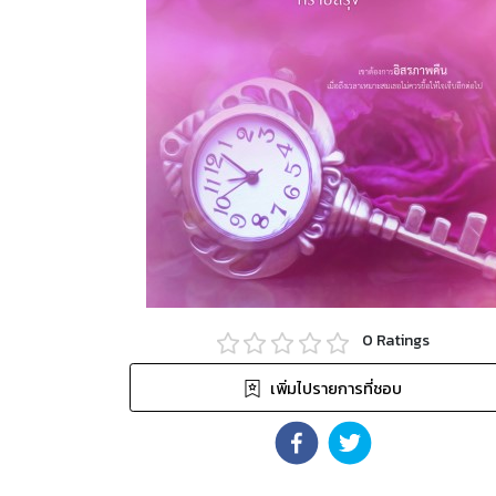
0
Ratings
เพิ่มไปรายการที่ชอบ