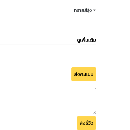
ทรายสีรุ้ง
ดูเพิ่มเติม
ส่งคะแนน
ส่งรีวิว