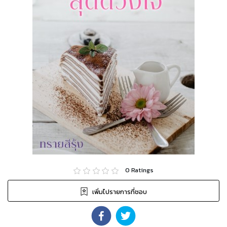
0
Ratings
เพิ่มไปรายการที่ชอบ