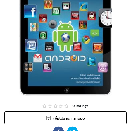
0
Ratings
เพิ่มไปรายการที่ชอบ