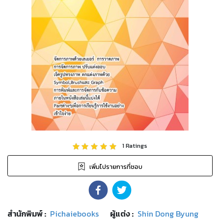
1
Ratings
เพิ่มไปรายการที่ชอบ
สำนักพิมพ์
:
Pichaiebooks
ผู้แต่ง :
Shin Dong Byung