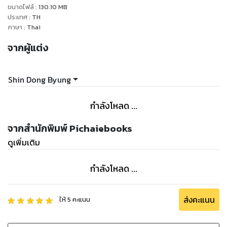
ขนาดไฟล์
:
130.10
MB
ประเทศ
:
TH
ภาษา
:
Thai
จากผู้แต่ง
Shin Dong Byung
กำลังโหลด ...
จากสำนักพิมพ์ Pichaiebooks
ดูเพิ่มเติม
กำลังโหลด ...
ส่งคะแนน
ให้
5
คะแนน