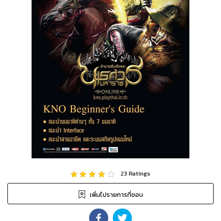
23
Ratings
เพิ่มไปรายการที่ชอบ