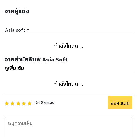
จากผู้แต่ง
Asia soft
กำลังโหลด ...
จากสำนักพิมพ์ Asia Soft
ดูเพิ่มเติม
กำลังโหลด ...
ส่งคะแนน
ให้
5
คะแนน