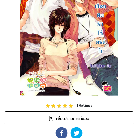
1
Ratings
เพิ่มไปรายการที่ชอบ