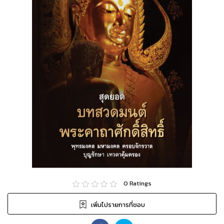
0
Ratings
เพิ่มไปรายการที่ชอบ