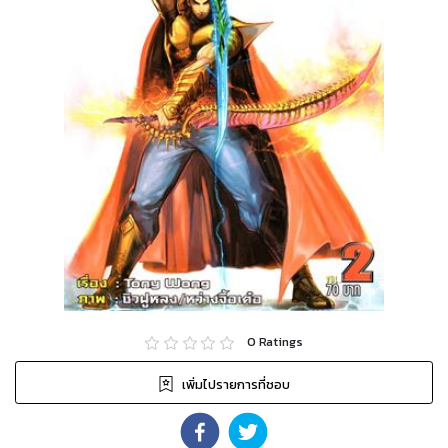
0
Ratings
เพิ่มไปรายการที่ชอบ