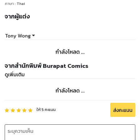
ภาษา
:
Thai
จากผู้แต่ง
Tony Wong
กำลังโหลด ...
จากสำนักพิมพ์ Burapat Comics
ดูเพิ่มเติม
กำลังโหลด ...
ส่งคะแนน
ให้
5
คะแนน