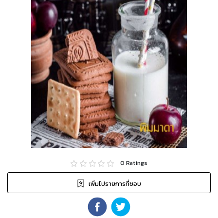
0
Ratings
เพิ่มไปรายการที่ชอบ