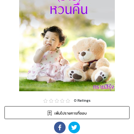
0
Ratings
เพิ่มไปรายการที่ชอบ