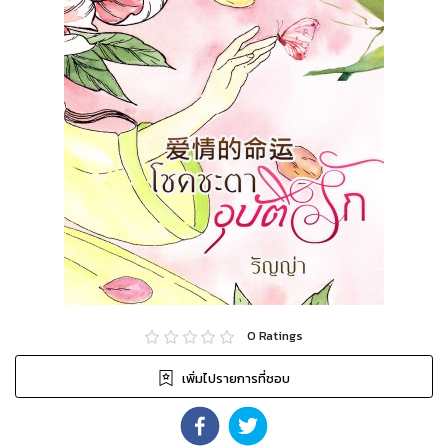
0
Ratings
เพิ่มไปรายการที่ชอบ