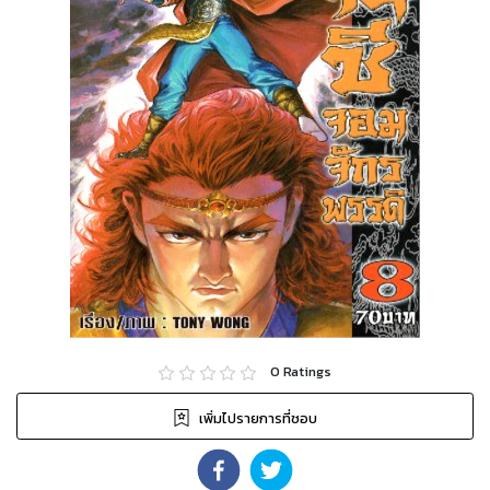
0
Ratings
เพิ่มไปรายการที่ชอบ