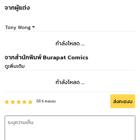
จากผู้แต่ง
Tony Wong
กำลังโหลด ...
จากสำนักพิมพ์ Burapat Comics
ดูเพิ่มเติม
กำลังโหลด ...
ส่งคะแนน
ให้
5
คะแนน