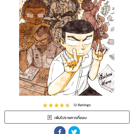
12
Ratings
เพิ่มไปรายการที่ชอบ