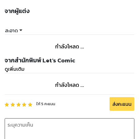
จากผู้แต่ง
สะอาด
กำลังโหลด ...
จากสำนักพิมพ์ Let's Comic
ดูเพิ่มเติม
กำลังโหลด ...
ส่งคะแนน
ให้
5
คะแนน