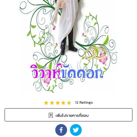
12
Ratings
เพิ่มไปรายการที่ชอบ