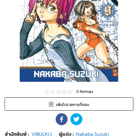
0
Ratings
เพิ่มไปรายการที่ชอบ
สำนักพิมพ์
:
VIBULKIJ
ผู้แต่ง :
Nakaba Suzuki