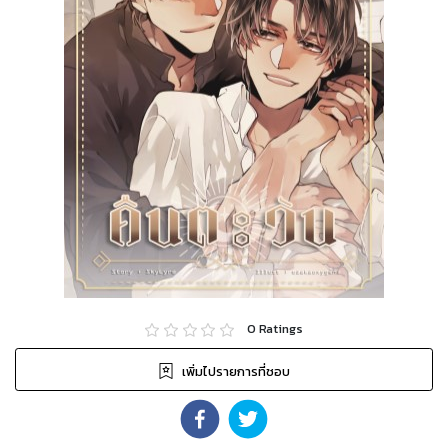
0
Ratings
เพิ่มไปรายการที่ชอบ