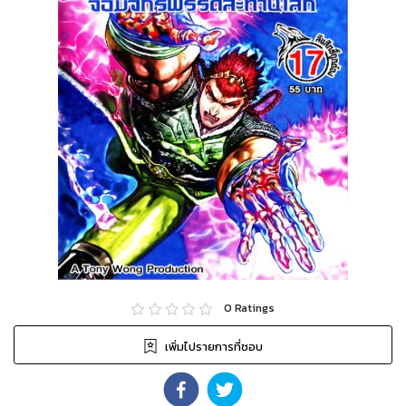
0
Ratings
เพิ่มไปรายการที่ชอบ