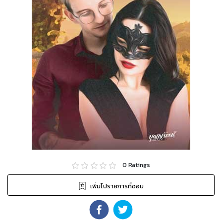
0
Ratings
เพิ่มไปรายการที่ชอบ