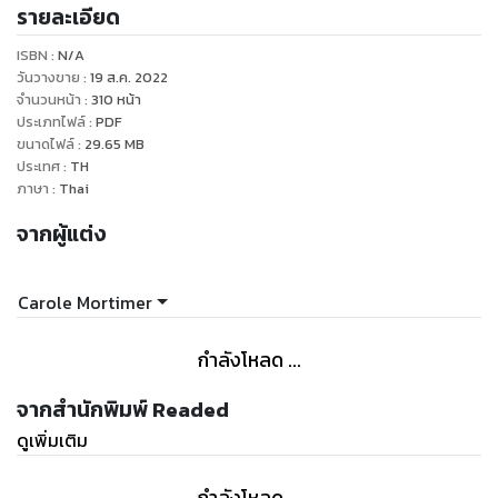
รายละเอียด
ISBN :
N/A
วันวางขาย
:
19 ส.ค. 2022
จำนวนหน้า
:
310
หน้า
ประเภทไฟล์
:
PDF
ขนาดไฟล์
:
29.65
MB
ประเทศ
:
TH
ภาษา
:
Thai
จากผู้แต่ง
Carole Mortimer
กำลังโหลด ...
จากสำนักพิมพ์ Readed
ดูเพิ่มเติม