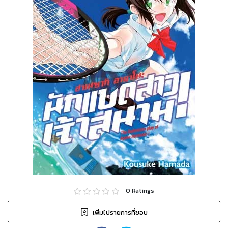
0
Ratings
เพิ่มไปรายการที่ชอบ