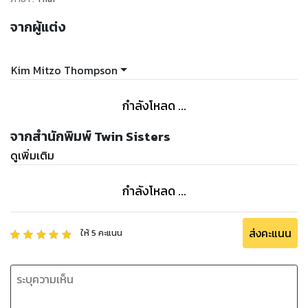
จากผู้แต่ง
Kim Mitzo Thompson
กำลังโหลด ...
จากสำนักพิมพ์ Twin Sisters
ดูเพิ่มเติม
กำลังโหลด ...
ส่งคะแนน
ให้
5
คะแนน